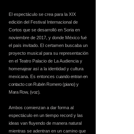
El espectáculo se crea para la XIX
edición del Festival Internacional de
Cortos que se desarrolló en Soria en
noviembre de 2017, y donde México fué
el país invitado. El certamen buscaba un
proyecto musical para su representación
en el Teatro Palacio de La Audiencia y
homenajear así a la identidad y cultura
mexicana. Es entonces
cuando entran en
contacto con Rubén Romero (piano) y
Mara Row, (voz).
Ambos comienzan a dar forma al
espectáculo en un tiempo record y las
ideas van fluyendo de manera natural
mientras se adentran en un camino que